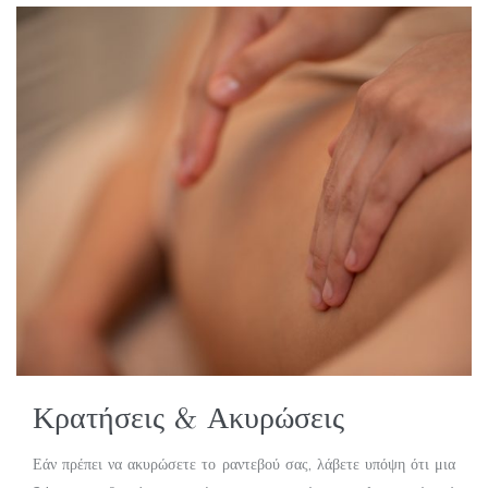
Κρατήσεις & Ακυρώσεις
Εάν πρέπει να ακυρώσετε το ραντεβού σας, λάβετε υπόψη ότι μια