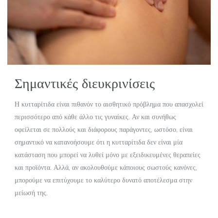
Σημαντικές διευκρινίσεις
Η κυτταρίτιδα είναι πιθανόν το αισθητικό πρόβλημα που απασχολεί
περισσότερο από κάθε άλλο τις γυναίκες. Αν και συνήθως
οφείλεται σε πολλούς και διάφορους παράγοντες, ωστόσο, είναι
σημαντικό να κατανοήσουμε ότι η κυτταρίτιδα δεν είναι μία
κατάσταση που μπορεί να λυθεί μόνο με εξειδικευμένες θεραπείες
και προϊόντα. Αλλά, αν ακολουθούμε κάποιους σωστούς κανόνες,
μπορούμε να επιτύχουμε το καλύτερο δυνατό αποτέλεσμα στην
μείωσή της.