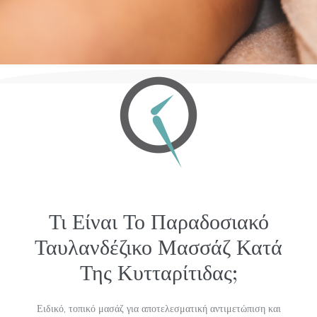
Τι Είναι Το Παραδοσιακό
Ταυλανδέζικο Μασσάζ Κατά
Της Κυτταρίτιδας;
Ειδικό, τοπικό μασάζ για αποτελεσματική αντιμετώπιση και