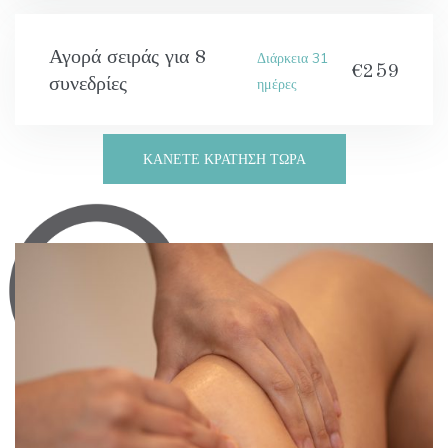
Αγορά σειράς για 8
Διάρκεια 31
€259
συνεδρίες
ημέρες
ΚΑΝΕΤΕ ΚΡΑΤΗΣΗ ΤΩΡΑ