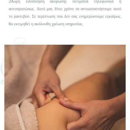
24ωρη ειδοποίηση ακύρωσης εκτιμάται τηλεφωνικά ή
αυτοπροσώπως. Αυτό μας δίνει χρόνο να αντικαταστήσουμε αυτό
το ραντεβού. Σε περίπτωση που δεν σας ενημερώσουμε εγκαίρως,
θα εκτιμηθεί η ακόλουθη χρέωση υπηρεσίας.